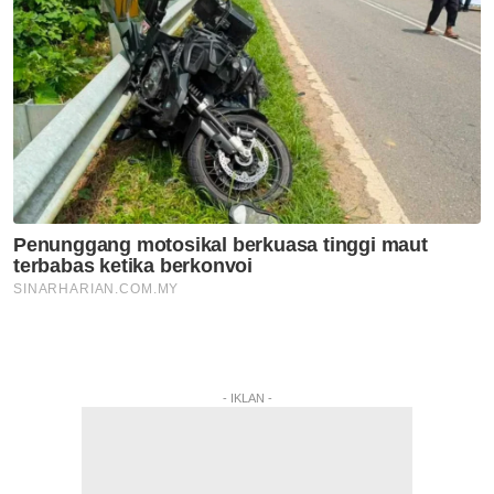
- IKLAN -