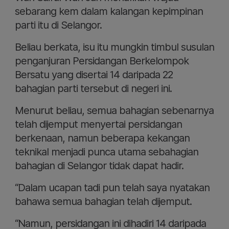
sebarang kem dalam kalangan kepimpinan
parti itu di Selangor.
Beliau berkata, isu itu mungkin timbul susulan
penganjuran Persidangan Berkelompok
Bersatu yang disertai 14 daripada 22
bahagian parti tersebut di negeri ini.
Menurut beliau, semua bahagian sebenarnya
telah dijemput menyertai persidangan
berkenaan, namun beberapa kekangan
teknikal menjadi punca utama sebahagian
bahagian di Selangor tidak dapat hadir.
“Dalam ucapan tadi pun telah saya nyatakan
bahawa semua bahagian telah dijemput.
“Namun, persidangan ini dihadiri 14 daripada