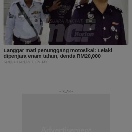
- IKLAN -