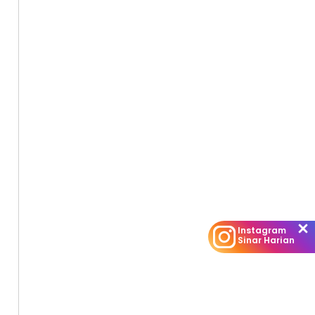
Instagram
Sinar Harian