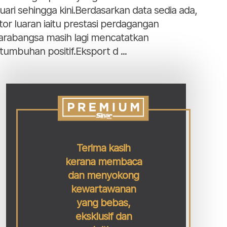
uari sehingga kini.Berdasarkan data sedia ada,
tor luaran iaitu prestasi perdagangan
arabangsa masih lagi mencatatkan
tumbuhan positif.Eksport d ...
Terima kasih
kerana membaca
dan menyokong
kewartawanan
yang bebas,
eksklusif dan