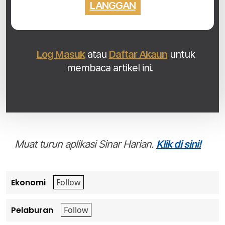
LANGGAN
Log Masuk
atau
Daftar Akaun
untuk
membaca artikel ini.
Muat turun aplikasi Sinar Harian.
Klik di sini!
Ekonomi
Pelaburan