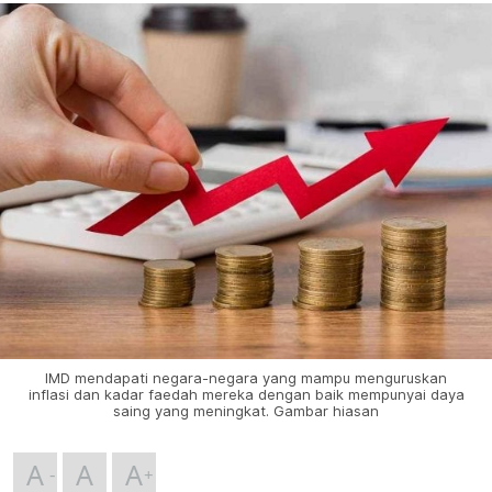
IMD mendapati negara-negara yang mampu menguruskan
inflasi dan kadar faedah mereka dengan baik mempunyai daya
saing yang meningkat. Gambar hiasan
A
A
A