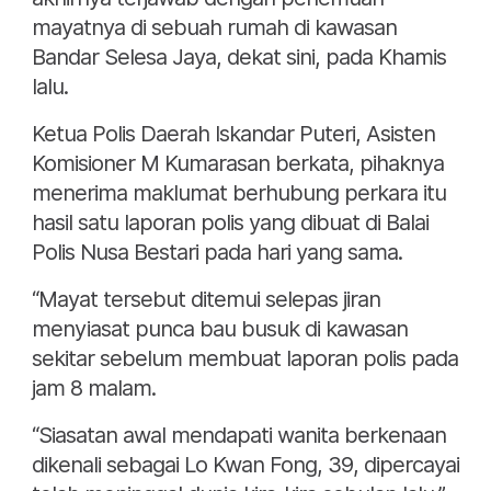
mayatnya di sebuah rumah di kawasan
Bandar Selesa Jaya, dekat sini, pada Khamis
lalu.
Ketua Polis Daerah Iskandar Puteri, Asisten
Komisioner M Kumarasan berkata, pihaknya
menerima maklumat berhubung perkara itu
hasil satu laporan polis yang dibuat di Balai
Polis Nusa Bestari pada hari yang sama.
“Mayat tersebut ditemui selepas jiran
menyiasat punca bau busuk di kawasan
sekitar sebelum membuat laporan polis pada
jam 8 malam.
“Siasatan awal mendapati wanita berkenaan
dikenali sebagai Lo Kwan Fong, 39, dipercayai