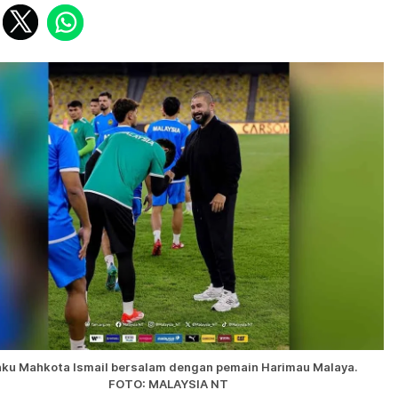
ku Mahkota Ismail bersalam dengan pemain Harimau Malaya.
FOTO: MALAYSIA NT