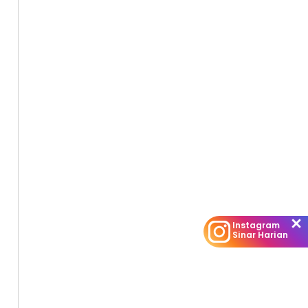
Instagram
Sinar Harian