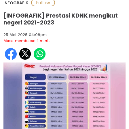
INFOGRAFIK
[INFOGRAFIK] Prestasi KDNK mengikut
negeri 2021-2023
25 Mei 2025 04:08pm
Masa membaca:
1
minit