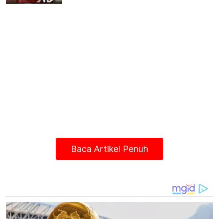
Baca Artikel Penuh