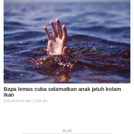
- IKLAN -