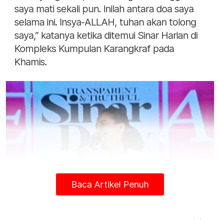
saya mati sekali pun. Inilah antara doa saya
selama ini. Insya-ALLAH, tuhan akan tolong
saya,” katanya ketika ditemui Sinar Harian di
Kompleks Kumpulan Karangkraf pada
Khamis.
Baca Artikel Penuh