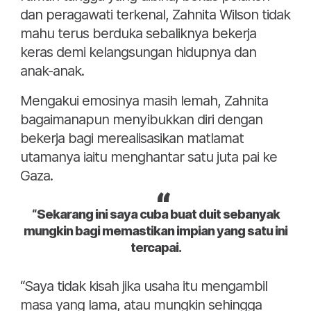
dan peragawati terkenal, Zahnita Wilson tidak
mahu terus berduka sebaliknya bekerja
keras demi kelangsungan hidupnya dan
anak-anak.
Mengakui emosinya masih lemah, Zahnita
bagaimanapun menyibukkan diri dengan
bekerja bagi merealisasikan matlamat
utamanya iaitu menghantar satu juta pai ke
Gaza.
“Sekarang ini saya cuba buat duit sebanyak
mungkin bagi memastikan impian yang satu ini
tercapai.
“Saya tidak kisah jika usaha itu mengambil
masa yang lama, atau mungkin sehingga