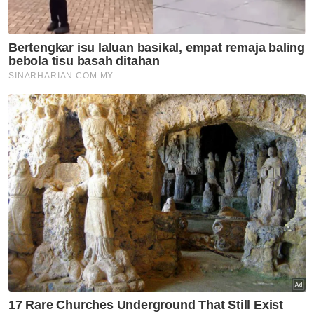
bumi Jepun