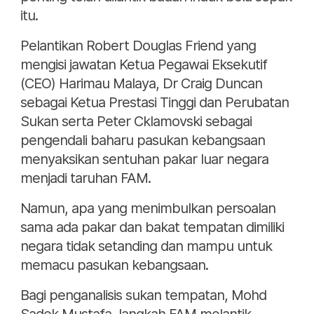
itu.
Pelantikan Robert Douglas Friend yang
mengisi jawatan Ketua Pegawai Eksekutif
(CEO) Harimau Malaya, Dr Craig Duncan
sebagai Ketua Prestasi Tinggi dan Perubatan
Sukan serta Peter Cklamovski sebagai
pengendali baharu pasukan kebangsaan
menyaksikan sentuhan pakar luar negara
menjadi taruhan FAM.
Namun, apa yang menimbulkan persoalan
sama ada pakar dan bakat tempatan dimiliki
negara tidak setanding dan mampu untuk
memacu pasukan kebangsaan.
Bagi penganalisis sukan tempatan, Mohd