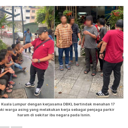
 Kuala Lumpur dengan kerjasama DBKL bertindak menahan 17
aki warga asing yang melakukan kerja sebagai penjaga parkir
haram di sekitar ibu negara pada Isnin.