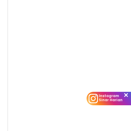
Instagram
Sinar Harian