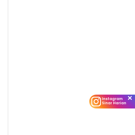
Instagram
Sinar Harian