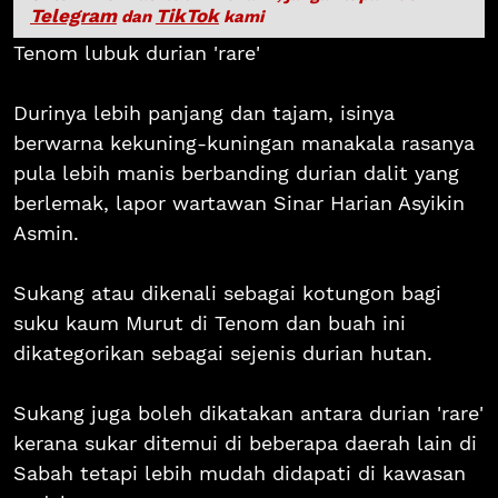
Telegram
TikTok
dan
kami
Tenom lubuk durian 'rare'
Durinya lebih panjang dan tajam, isinya
berwarna kekuning-kuningan manakala rasanya
pula lebih manis berbanding durian dalit yang
berlemak, lapor wartawan Sinar Harian Asyikin
Asmin.
Sukang atau dikenali sebagai kotungon bagi
suku kaum Murut di Tenom dan buah ini
dikategorikan sebagai sejenis durian hutan.
Sukang juga boleh dikatakan antara durian 'rare'
kerana sukar ditemui di beberapa daerah lain di
Sabah tetapi lebih mudah didapati di kawasan