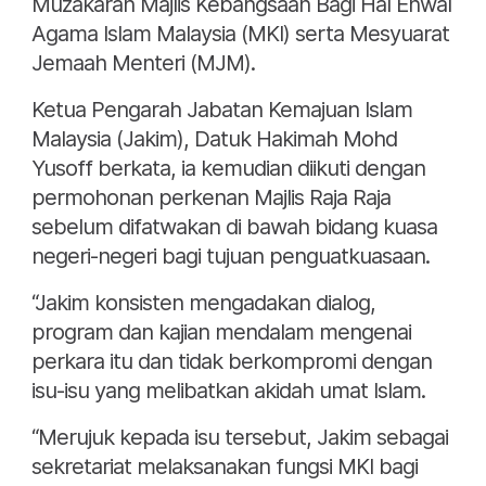
Muzakarah Majlis Kebangsaan Bagi Hal Ehwal
Agama Islam Malaysia (MKI) serta Mesyuarat
Jemaah Menteri (MJM).
Ketua Pengarah Jabatan Kemajuan Islam
Malaysia (Jakim), Datuk Hakimah Mohd
Yusoff berkata, ia kemudian diikuti dengan
permohonan perkenan Majlis Raja Raja
sebelum difatwakan di bawah bidang kuasa
negeri-negeri bagi tujuan penguatkuasaan.
“Jakim konsisten mengadakan dialog,
program dan kajian mendalam mengenai
perkara itu dan tidak berkompromi dengan
isu-isu yang melibatkan akidah umat Islam.
“Merujuk kepada isu tersebut, Jakim sebagai
sekretariat melaksanakan fungsi MKI bagi