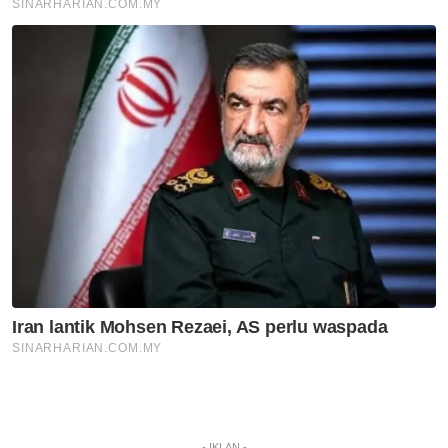
- IKLAN -