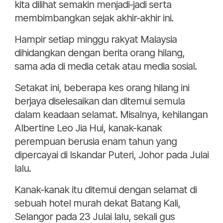
kita dilihat semakin menjadi-jadi serta
membimbangkan sejak akhir-akhir ini.
Hampir setiap minggu rakyat Malaysia
dihidangkan dengan berita orang hilang,
sama ada di media cetak atau media sosial.
Setakat ini, beberapa kes orang hilang ini
berjaya diselesaikan dan ditemui semula
dalam keadaan selamat. Misalnya, kehilangan
Albertine Leo Jia Hui, kanak-kanak
perempuan berusia enam tahun yang
dipercayai di Iskandar Puteri, Johor pada Julai
lalu.
Kanak-kanak itu ditemui dengan selamat di
sebuah hotel murah dekat Batang Kali,
Selangor pada 23 Julai lalu, sekali gus