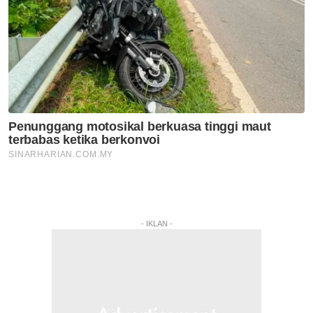
- IKLAN -