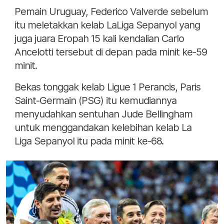
Pemain Uruguay, Federico Valverde sebelum
itu meletakkan kelab LaLiga Sepanyol yang
juga juara Eropah 15 kali kendalian Carlo
Ancelotti tersebut di depan pada minit ke-59
minit.
Bekas tonggak kelab Ligue 1 Perancis, Paris
Saint-Germain (PSG) itu kemudiannya
menyudahkan sentuhan Jude Bellingham
untuk menggandakan kelebihan kelab La
Liga Sepanyol itu pada minit ke-68.