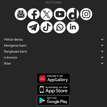
IKUTI KAMI