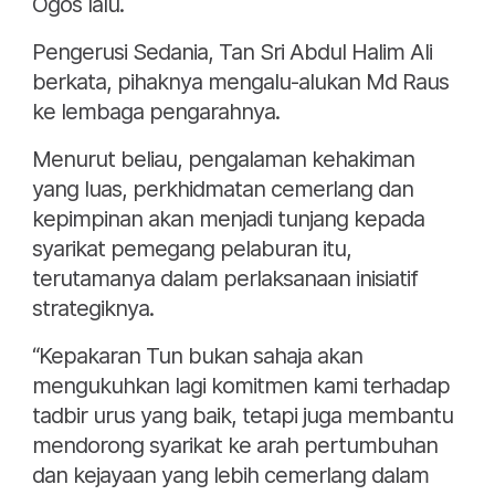
Ogos lalu.
Pengerusi Sedania, Tan Sri Abdul Halim Ali
berkata, pihaknya mengalu-alukan Md Raus
ke lembaga pengarahnya.
Menurut beliau, pengalaman kehakiman
yang luas, perkhidmatan cemerlang dan
kepimpinan akan menjadi tunjang kepada
syarikat pemegang pelaburan itu,
terutamanya dalam perlaksanaan inisiatif
strategiknya.
“Kepakaran Tun bukan sahaja akan
mengukuhkan lagi komitmen kami terhadap
tadbir urus yang baik, tetapi juga membantu
mendorong syarikat ke arah pertumbuhan
dan kejayaan yang lebih cemerlang dalam