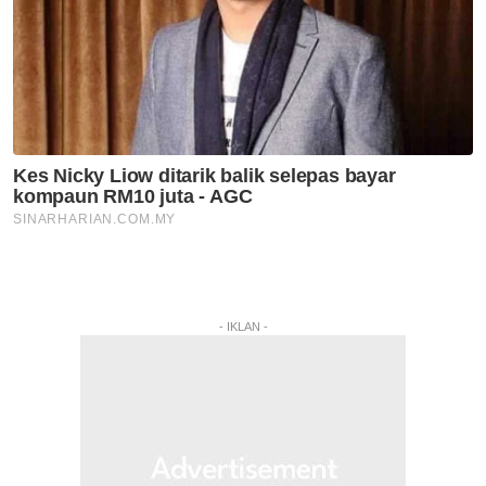
- IKLAN -