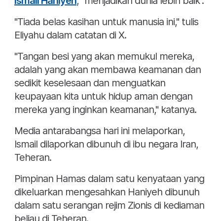
Ismail Haniyeh
, "menjadikan dunia lebih baik".
"Tiada belas kasihan untuk manusia ini," tulis
Eliyahu dalam catatan di X.
"Tangan besi yang akan memukul mereka,
adalah yang akan membawa keamanan dan
sedikit keselesaan dan menguatkan
keupayaan kita untuk hidup aman dengan
mereka yang inginkan keamanan," katanya.
Media antarabangsa hari ini melaporkan,
Ismail dilaporkan dibunuh di ibu negara Iran,
Teheran.
Pimpinan Hamas dalam satu kenyataan yang
dikeluarkan mengesahkan Haniyeh dibunuh
dalam satu serangan rejim Zionis di kediaman
beliau di Teheran.