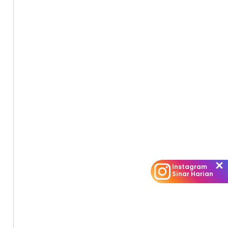
Instagram
Sinar Harian