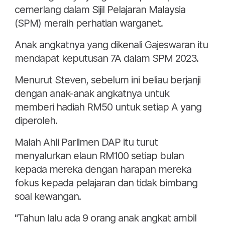
cemerlang dalam Sijil Pelajaran Malaysia
(SPM) meraih perhatian warganet.
Anak angkatnya yang dikenali Gajeswaran itu
mendapat keputusan 7A dalam SPM 2023.
Menurut Steven, sebelum ini beliau berjanji
dengan anak-anak angkatnya untuk
memberi hadiah RM50 untuk setiap A yang
diperoleh.
Malah Ahli Parlimen DAP itu turut
menyalurkan elaun RM100 setiap bulan
kepada mereka dengan harapan mereka
fokus kepada pelajaran dan tidak bimbang
soal kewangan.
"Tahun lalu ada 9 orang anak angkat ambil