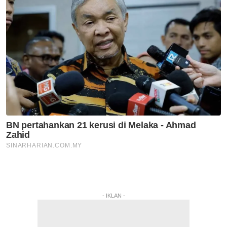
- IKLAN -