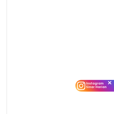
Instagram
Sinar Harian