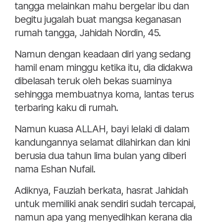
tangga melainkan mahu bergelar ibu dan
begitu jugalah buat mangsa keganasan
rumah tangga, Jahidah Nordin, 45.
Namun dengan keadaan diri yang sedang
hamil enam minggu ketika itu, dia didakwa
dibelasah teruk oleh bekas suaminya
sehingga membuatnya koma, lantas terus
terbaring kaku di rumah.
Namun kuasa ALLAH, bayi lelaki di dalam
kandungannya selamat dilahirkan dan kini
berusia dua tahun lima bulan yang diberi
nama Eshan Nufail.
Adiknya, Fauziah berkata, hasrat Jahidah
untuk memiliki anak sendiri sudah tercapai,
namun apa yang menyedihkan kerana dia