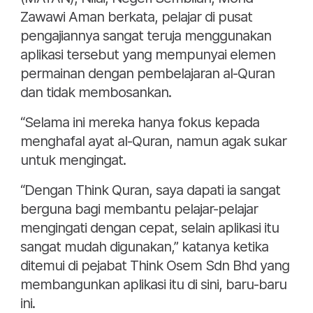
Zawawi Aman berkata, pelajar di pusat
pengajiannya sangat teruja menggunakan
aplikasi tersebut yang mempunyai elemen
permainan dengan pembelajaran al-Quran
dan tidak membosankan.
“Selama ini mereka hanya fokus kepada
menghafal ayat al-Quran, namun agak sukar
untuk mengingat.
“Dengan Think Quran, saya dapati ia sangat
berguna bagi membantu pelajar-pelajar
mengingati dengan cepat, selain aplikasi itu
sangat mudah digunakan,” katanya ketika
ditemui di pejabat Think Osem Sdn Bhd yang
membangunkan aplikasi itu di sini, baru-baru
ini.