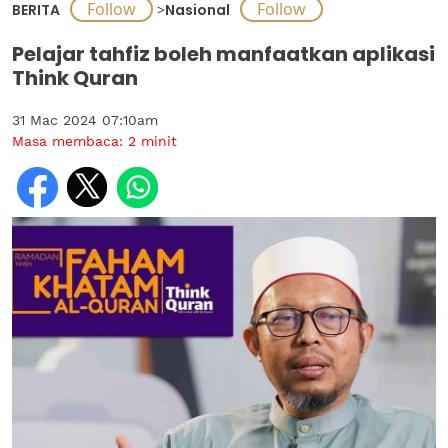
BERITA
>
Nasional
Pelajar tahfiz boleh manfaatkan aplikasi
Think Quran
31 Mac 2024 07:10am
Masa membaca:
2
minit