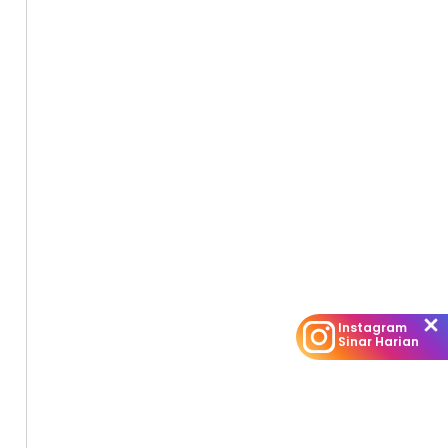
Instagram
Sinar Harian