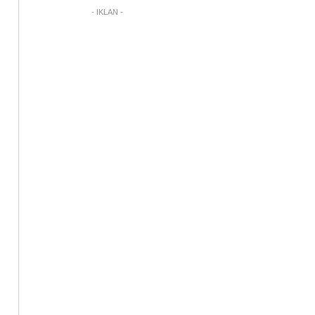
- IKLAN -