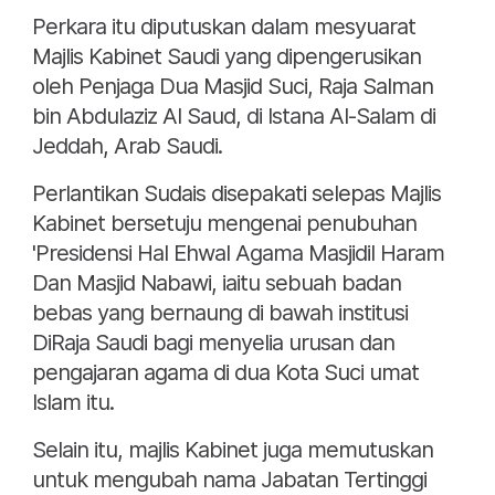
Perkara itu diputuskan dalam mesyuarat
Majlis Kabinet Saudi yang dipengerusikan
oleh Penjaga Dua Masjid Suci, Raja Salman
bin Abdulaziz Al Saud, di Istana Al-Salam di
Jeddah, Arab Saudi.
Perlantikan Sudais disepakati selepas Majlis
Kabinet bersetuju mengenai penubuhan
'Presidensi Hal Ehwal Agama Masjidil Haram
Dan Masjid Nabawi, iaitu sebuah badan
bebas yang bernaung di bawah institusi
DiRaja Saudi bagi menyelia urusan dan
pengajaran agama di dua Kota Suci umat
Islam itu.
Selain itu, majlis Kabinet juga memutuskan
untuk mengubah nama Jabatan Tertinggi