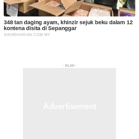
- IKLAN -