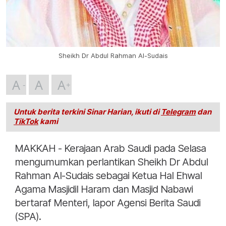
Sheikh Dr Abdul Rahman Al-Sudais
A
A
A
Untuk berita terkini Sinar Harian, ikuti di
Telegram
dan
TikTok
kami
MAKKAH - Kerajaan Arab Saudi pada Selasa
mengumumkan perlantikan Sheikh Dr Abdul
Rahman Al-Sudais sebagai Ketua Hal Ehwal
Agama Masjidil Haram dan Masjid Nabawi
bertaraf Menteri, lapor Agensi Berita Saudi
(SPA).