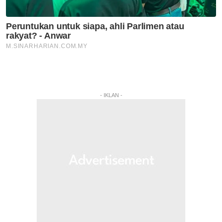
- IKLAN -