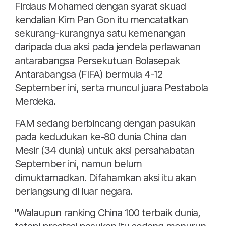
Firdaus Mohamed dengan syarat skuad
kendalian Kim Pan Gon itu mencatatkan
sekurang-kurangnya satu kemenangan
daripada dua aksi pada jendela perlawanan
antarabangsa Persekutuan Bolasepak
Antarabangsa (FIFA) bermula 4-12
September ini, serta muncul juara Pestabola
Merdeka.
FAM sedang berbincang dengan pasukan
pada kedudukan ke-80 dunia China dan
Mesir (34 dunia) untuk aksi persahabatan
September ini, namun belum
dimuktamadkan. Difahamkan aksi itu akan
berlangsung di luar negara.
"Walaupun ranking China 100 terbaik dunia,