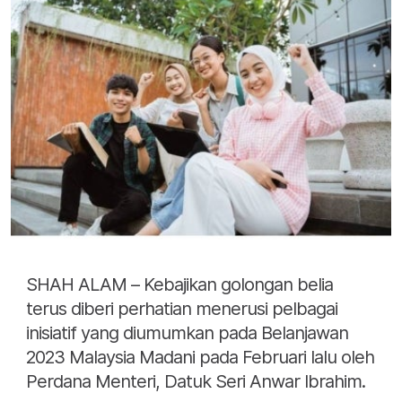
SHAH ALAM – Kebajikan golongan belia
terus diberi perhatian menerusi pelbagai
inisiatif yang diumumkan pada Belanjawan
2023 Malaysia Madani pada Februari lalu oleh
Perdana Menteri, Datuk Seri Anwar Ibrahim.