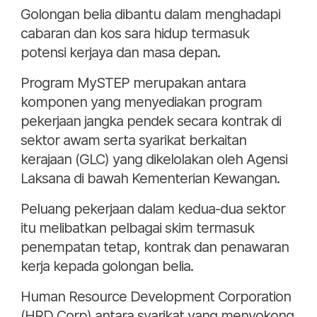
Golongan belia dibantu dalam menghadapi
cabaran dan kos sara hidup termasuk
potensi kerjaya dan masa depan.
Program MySTEP merupakan antara
komponen yang menyediakan program
pekerjaan jangka pendek secara kontrak di
sektor awam serta syarikat berkaitan
kerajaan (GLC) yang dikelolakan oleh Agensi
Laksana di bawah Kementerian Kewangan.
Peluang pekerjaan dalam kedua-dua sektor
itu melibatkan pelbagai skim termasuk
penempatan tetap, kontrak dan penawaran
kerja kepada golongan belia.
Human Resource Development Corporation
(HRD Corp) antara syarikat yang menyokong