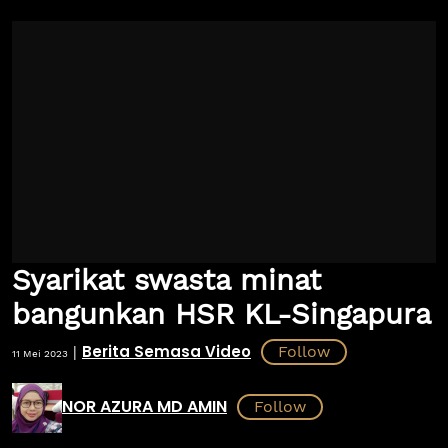
Syarikat swasta minat
bangunkan HSR KL-Singapura
Berita Semasa Video
|
11 Mei 2023
NOR AZURA MD AMIN