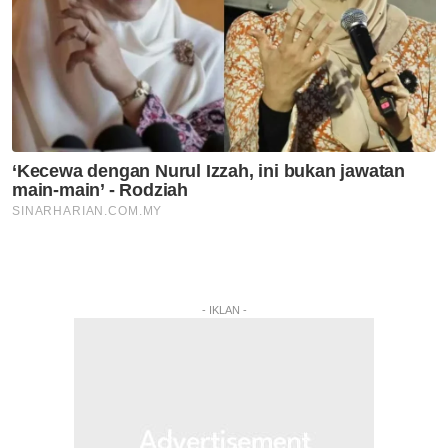
- IKLAN -