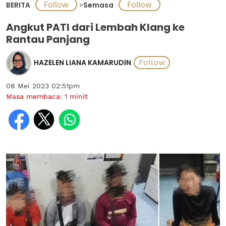
BERITA
>
Semasa
Angkut PATI dari Lembah Klang ke
Rantau Panjang
HAZELEN LIANA KAMARUDIN
08 Mei 2023 02:51pm
Masa membaca:
1
minit