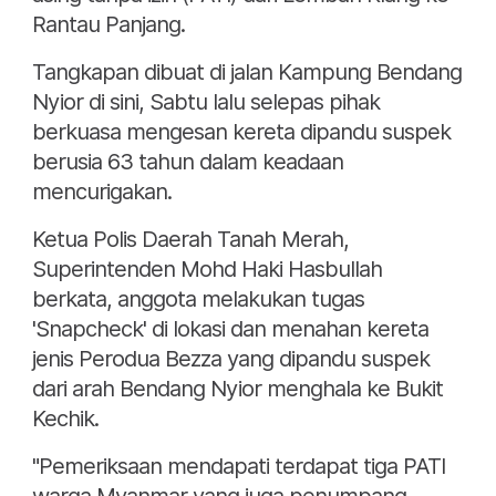
Rantau Panjang.
Tangkapan dibuat di jalan Kampung Bendang
Nyior di sini, Sabtu lalu selepas pihak
berkuasa mengesan kereta dipandu suspek
berusia 63 tahun dalam keadaan
mencurigakan.
Ketua Polis Daerah Tanah Merah,
Superintenden Mohd Haki Hasbullah
berkata, anggota melakukan tugas
'Snapcheck' di lokasi dan menahan kereta
jenis Perodua Bezza yang dipandu suspek
dari arah Bendang Nyior menghala ke Bukit
Kechik.
"Pemeriksaan mendapati terdapat tiga PATI