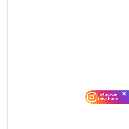
Instagram
Sinar Harian