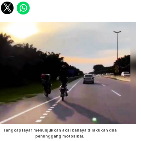
Tangkap layar menunjukkan aksi bahaya dilakukan dua
penunggang motosikal.