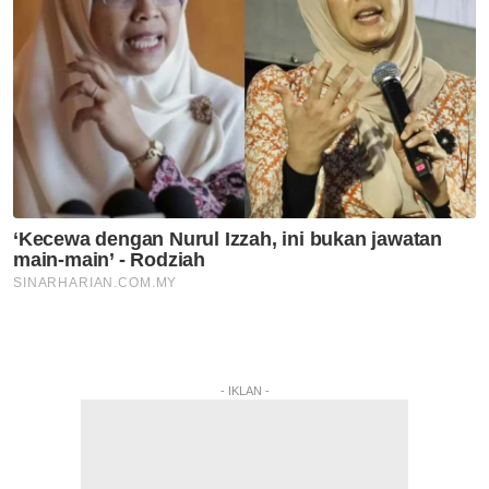
- IKLAN -