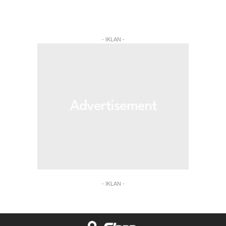
- IKLAN -
- IKLAN -