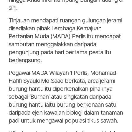
sini.
Tinjauan mendapati ruangan gulungan jerami
disediakan pihak Lembaga Kemajuan
Pertanian Muda (MADA) Perlis itu mendapat
sambutan menggalakkan daripada
pengunjung pada hari pertama pesta itu
berlangsung.
Pegawai MADA Wilayah 1 Perlis, Mohamad
Hafifi Syauki Md Saad berkata, arca jerami
burung hantu itu diperkenalkan pihaknya
sebagai ‘Burhan’ atau singkatan daripada
burung hantu iaitu burung berkenaan satu
daripada ejen kawalan biologi dalam tanaman
padi untuk mengawal populasi tikus sawah.