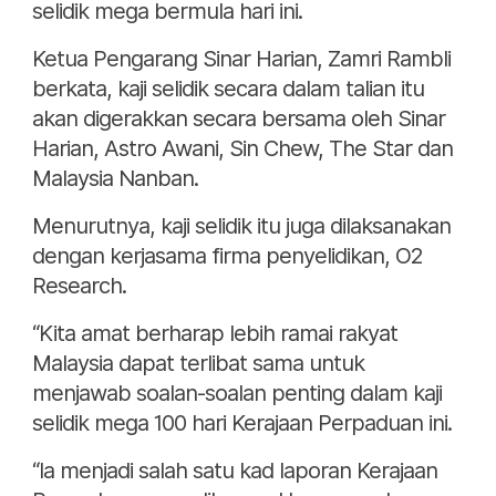
selidik mega bermula hari ini.
Ketua Pengarang Sinar Harian, Zamri Rambli
berkata, kaji selidik secara dalam talian itu
akan digerakkan secara bersama oleh Sinar
Harian, Astro Awani, Sin Chew, The Star dan
Malaysia Nanban.
Menurutnya, kaji selidik itu juga dilaksanakan
dengan kerjasama firma penyelidikan, O2
Research.
“Kita amat berharap lebih ramai rakyat
Malaysia dapat terlibat sama untuk
menjawab soalan-soalan penting dalam kaji
selidik mega 100 hari Kerajaan Perpaduan ini.
“Ia menjadi salah satu kad laporan Kerajaan