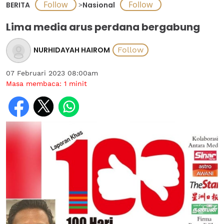
BERITA
>
Nasional
Lima media arus perdana bergabung
NURHIDAYAH HAIROM
07 Februari 2023 08:00am
Masa membaca:
1
minit