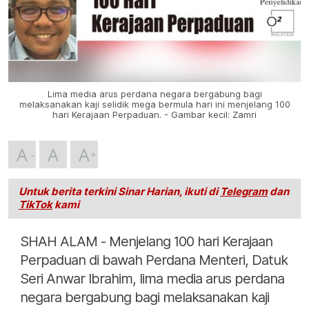
Lima media arus perdana negara bergabung bagi
melaksanakan kaji selidik mega bermula hari ini menjelang 100
hari Kerajaan Perpaduan. - Gambar kecil: Zamri
A
A
A
Untuk berita terkini Sinar Harian, ikuti di
Telegram
dan
TikTok
kami
SHAH ALAM - Menjelang 100 hari Kerajaan
Perpaduan di bawah Perdana Menteri, Datuk
Seri Anwar Ibrahim, lima media arus perdana
negara bergabung bagi melaksanakan kaji