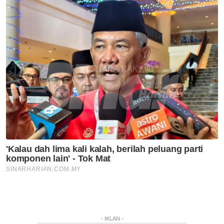
- IKLAN -