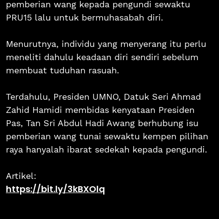
pemberian wang kepada pengundi sewaktu
PRU15 lalu untuk bermuhasabah diri.
Menurutnya, individu yang menyerang itu perlu
meneliti dahulu keadaan diri sendiri sebelum
membuat tuduhan rasuah.
Terdahulu, Presiden UMNO, Datuk Seri Ahmad
Zahid Hamidi membidas kenyataan Presiden
Pas, Tan Sri Abdul Hadi Awang berhubung isu
pemberian wang tunai sewaktu kempen pilihan
raya hanyalah ibarat sedekah kepada pengundi.
Artikel:
https://bit.ly/3kBXOlq