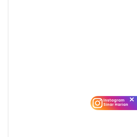
Instagram
Sinar Harian