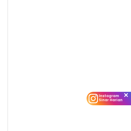
Instagram
Sinar Harian