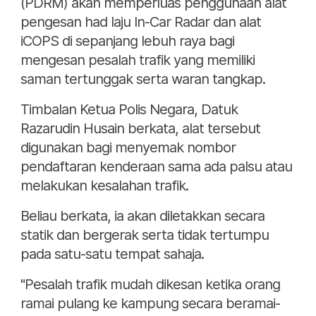
(PDRM) akan memperluas penggunaan alat
pengesan had laju In-Car Radar dan alat
iCOPS di sepanjang lebuh raya bagi
mengesan pesalah trafik yang memiliki
saman tertunggak serta waran tangkap.
Timbalan Ketua Polis Negara, Datuk
Razarudin Husain berkata, alat tersebut
digunakan bagi menyemak nombor
pendaftaran kenderaan sama ada palsu atau
melakukan kesalahan trafik.
Beliau berkata, ia akan diletakkan secara
statik dan bergerak serta tidak tertumpu
pada satu-satu tempat sahaja.
"Pesalah trafik mudah dikesan ketika orang
ramai pulang ke kampung secara beramai-