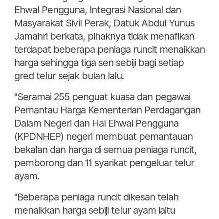
Ehwal Pengguna, Integrasi Nasional dan
Masyarakat Sivil Perak, Datuk Abdul Yunus
Jamahri berkata, pihaknya tidak menafikan
terdapat beberapa peniaga runcit menaikkan
harga sehingga tiga sen sebiji bagi setiap
gred telur sejak bulan lalu.
"Seramai 255 penguat kuasa dan pegawai
Pemantau Harga Kementerian Perdagangan
Dalam Negeri dan Hal Ehwal Pengguna
(KPDNHEP) negeri membuat pemantauan
bekalan dan harga di semua peniaga runcit,
pemborong dan 11 syarikat pengeluar telur
ayam.
"Beberapa peniaga runcit dikesan telah
menaikkan harga sebiji telur ayam iaitu