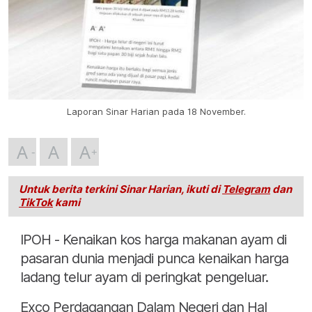
Laporan Sinar Harian pada 18 November.
A
A
A
Untuk berita terkini Sinar Harian, ikuti di
Telegram
dan
TikTok
kami
IPOH - Kenaikan kos harga makanan ayam di
pasaran dunia menjadi punca kenaikan harga
ladang telur ayam di peringkat pengeluar.
Exco Perdagangan Dalam Negeri dan Hal