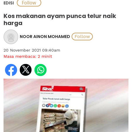
EDISI
Kos makanan ayam punca telur naik
harga
NOOR AINON MOHAMED
20 November 2021 09:40am
Masa membaca:
2
minit