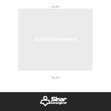
- IKLAN -
- IKLAN -