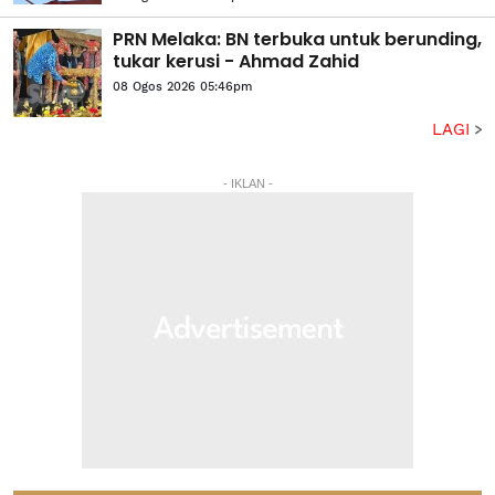
PRN Melaka: BN terbuka untuk berunding,
tukar kerusi - Ahmad Zahid
08 Ogos 2026 05:46pm
LAGI
- IKLAN -