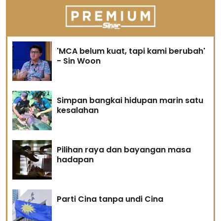
'MCA belum kuat, tapi kami berubah'
- Sin Woon
Simpan bangkai hidupan marin satu
kesalahan
Pilihan raya dan bayangan masa
hadapan
Parti Cina tanpa undi Cina