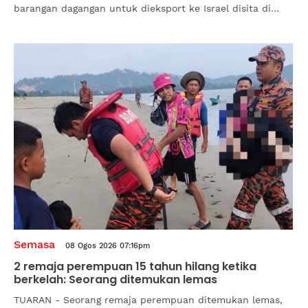
barangan dagangan untuk dieksport ke Israel disita di
Pelabuhan...
Semasa
08 Ogos 2026 07:16pm
2 remaja perempuan 15 tahun hilang ketika
berkelah: Seorang ditemukan lemas
TUARAN - Seorang remaja perempuan ditemukan lemas,