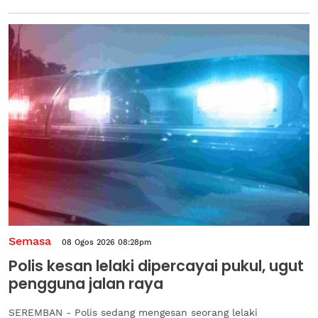
Semasa
08 Ogos 2026 08:28pm
Polis kesan lelaki dipercayai pukul, ugut
pengguna jalan raya
SEREMBAN - Polis sedang mengesan seorang lelaki