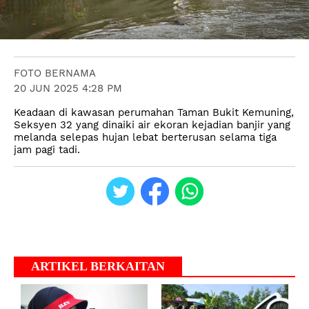
FOTO BERNAMA
20 JUN 2025 4:28 PM
Keadaan di kawasan perumahan Taman Bukit Kemuning,
Seksyen 32 yang dinaiki air ekoran kejadian banjir yang
melanda selepas hujan lebat berterusan selama tiga
jam pagi tadi.
ARTIKEL BERKAITAN