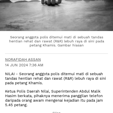
Seorang anggota polis ditemui mati di sebuah tandas
hentian rehat dan rawat (R&R) lebuh raya di sini pada
petang Khamis. Gambar hiasan
NORAFIDAH ASSAN
14 JUN 2024 7:36 AM
NILAI - Seorang anggota polis ditemui mati di sebuah
tandas hentian rehat dan rawat (R&R) lebuh raya di sini
pada petang Khamis.
Ketua Polis Daerah Nilai, Superintenden Abdul Malik
Hasim berkata, pihaknya menerima panggilan telefon
daripada orang awam mengenai kejadian itu pada jam
5.45 petang.
Iklan