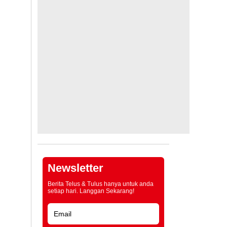
Newsletter
Berita Telus & Tulus hanya untuk anda
setiap hari. Langgan Sekarang!