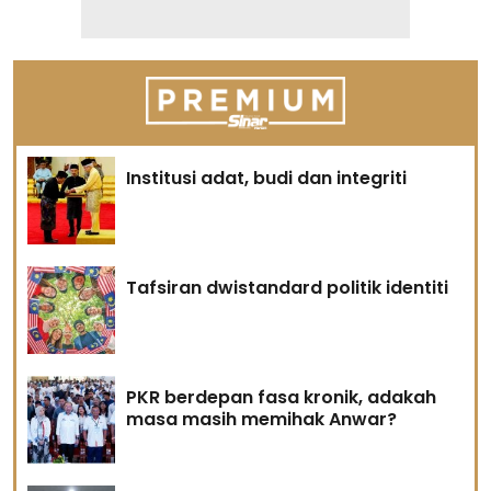
Institusi adat, budi dan integriti
Tafsiran dwistandard politik identiti
PKR berdepan fasa kronik, adakah
masa masih memihak Anwar?