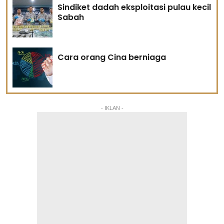
Sindiket dadah eksploitasi pulau kecil
Sabah
Cara orang Cina berniaga
- IKLAN -