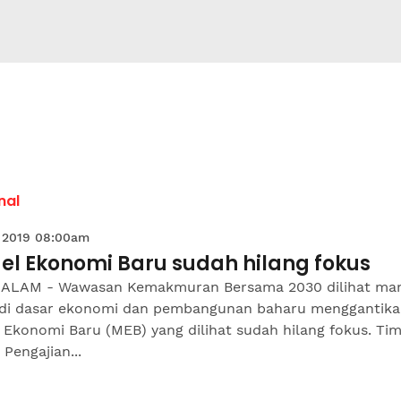
nal
 2019 08:00am
el Ekonomi Baru sudah hilang fokus
ALAM - Wawasan Kemakmuran Bersama 2030 dilihat m
di dasar ekonomi dan pembangunan baharu menggantik
 Ekonomi Baru (MEB) yang dilihat sudah hilang fokus. Ti
Pengajian...