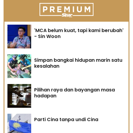
'MCA belum kuat, tapi kami berubah'
- Sin Woon
Simpan bangkai hidupan marin satu
kesalahan
Pilihan raya dan bayangan masa
hadapan
Parti Cina tanpa undi Cina