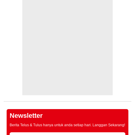
Newsletter
Berita Telus & Tulus hanya untuk anda setiap hari. Langgan Sekarang!