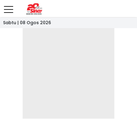
Sabtu | 08 Ogos 2026
- IKLAN -