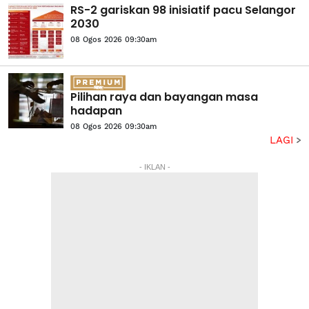
RS-2 gariskan 98 inisiatif pacu Selangor
2030
08 Ogos 2026 09:30am
Pilihan raya dan bayangan masa
hadapan
08 Ogos 2026 09:30am
LAGI
- IKLAN -