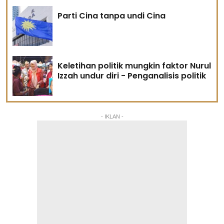
Parti Cina tanpa undi Cina
Keletihan politik mungkin faktor Nurul
Izzah undur diri - Penganalisis politik
- IKLAN -