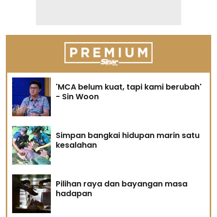
'MCA belum kuat, tapi kami berubah'
- Sin Woon
Simpan bangkai hidupan marin satu
kesalahan
Pilihan raya dan bayangan masa
hadapan