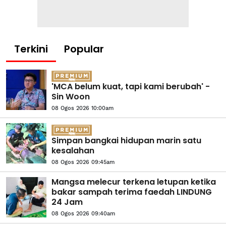
Terkini
Popular
'MCA belum kuat, tapi kami berubah' -
Sin Woon
08 Ogos 2026 10:00am
Simpan bangkai hidupan marin satu
kesalahan
08 Ogos 2026 09:45am
Mangsa melecur terkena letupan ketika
bakar sampah terima faedah LINDUNG
24 Jam
08 Ogos 2026 09:40am