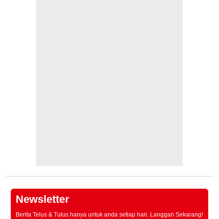
Newsletter
Berita Telus & Tulus hanya untuk anda setiap hari. Langgan Sekarang!