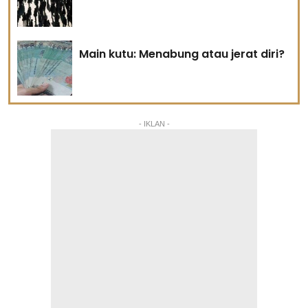
Main kutu: Menabung atau jerat diri?
- IKLAN -