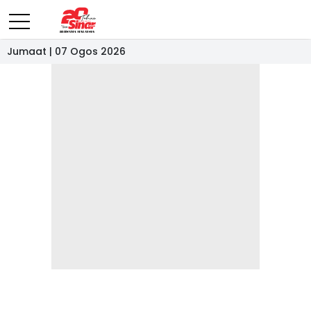
Jumaat | 07 Ogos 2026
- IKLAN -