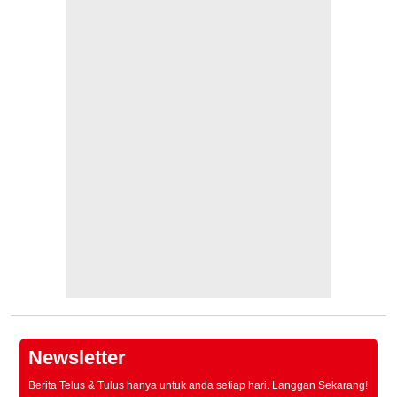
Newsletter
Berita Telus & Tulus hanya untuk anda setiap hari. Langgan Sekarang!