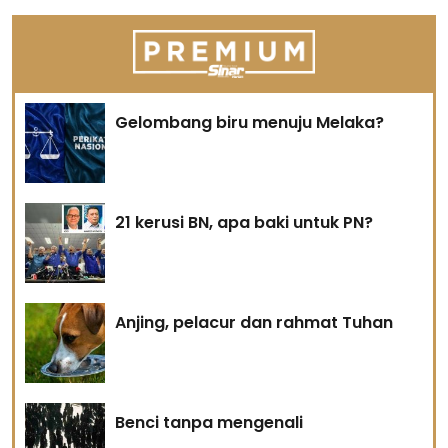
Gelombang biru menuju Melaka?
21 kerusi BN, apa baki untuk PN?
Anjing, pelacur dan rahmat Tuhan
Benci tanpa mengenali