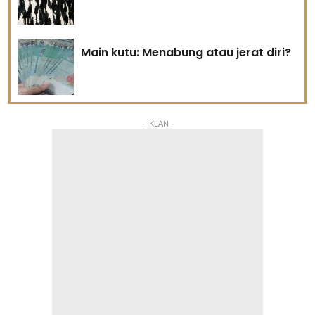
Main kutu: Menabung atau jerat diri?
- IKLAN -