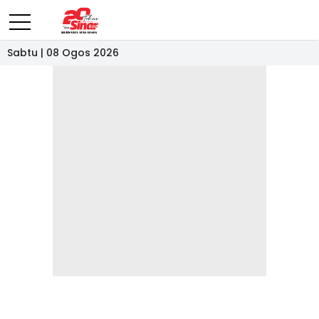
Sabtu | 08 Ogos 2026
- IKLAN -