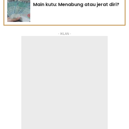
Main kutu: Menabung atau jerat diri?
- IKLAN -