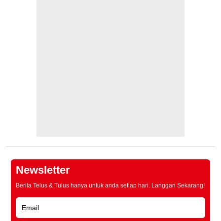
Newsletter
Berita Telus & Tulus hanya untuk anda setiap hari. Langgan Sekarang!