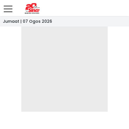
Jumaat | 07 Ogos 2026
- IKLAN -