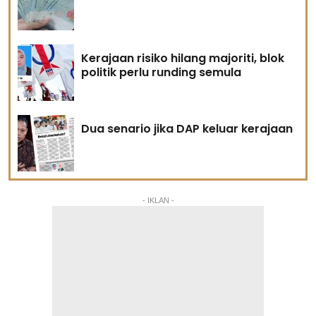
Kerajaan risiko hilang majoriti, blok
politik perlu runding semula
Dua senario jika DAP keluar kerajaan
- IKLAN -