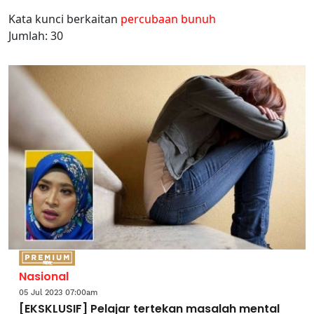
Kata kunci berkaitan
percubaan bunuh
Jumlah: 30
Nasional
05 Jul 2023 07:00am
[EKSKLUSIF] Pelajar tertekan masalah mental