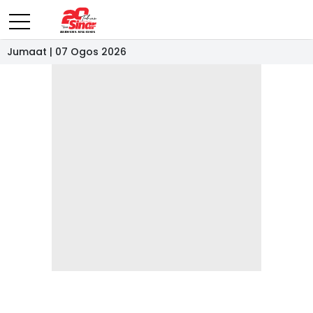
Jumaat | 07 Ogos 2026
- IKLAN -