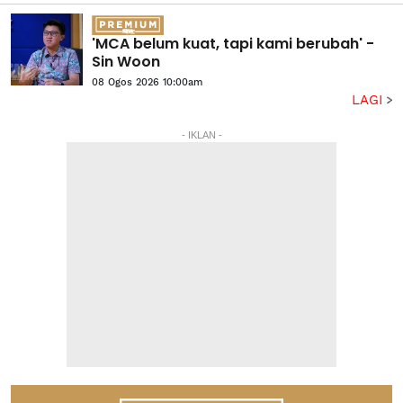
'MCA belum kuat, tapi kami berubah' -
Sin Woon
08 Ogos 2026 10:00am
LAGI
- IKLAN -