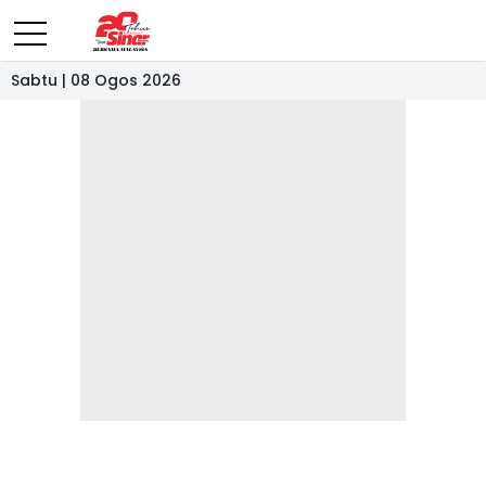
Sabtu | 08 Ogos 2026
- IKLAN -