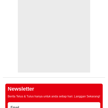
Newsletter
Berita Telus & Tulus hanya untuk anda setiap hari. Langgan Sekarang!